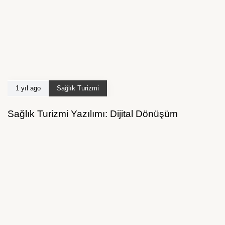
1 yıl ago
Sağlık Turizmi
Sağlık Turizmi Yazılımı: Dijital Dönüşüm