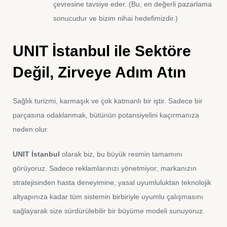
çevresine tavsiye eder. (Bu, en değerli pazarlama
sonucudur ve bizim nihai hedefimizdir.)
UNIT İstanbul ile Sektöre
Değil, Zirveye Adım Atın
Sağlık turizmi, karmaşık ve çok katmanlı bir iştir. Sadece bir
parçasına odaklanmak, bütünün potansiyelini kaçırmanıza
neden olur.
UNIT İstanbul
olarak biz, bu büyük resmin tamamını
görüyoruz. Sadece reklamlarınızı yönetmiyor; markanızın
stratejisinden hasta deneyimine, yasal uyumluluktan teknolojik
altyapınıza kadar tüm sistemin birbiriyle uyumlu çalışmasını
sağlayarak size sürdürülebilir bir büyüme modeli sunuyoruz.