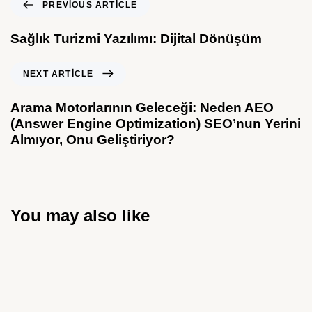
PREVIOUS ARTICLE
Sağlık Turizmi Yazılımı: Dijital Dönüşüm
NEXT ARTICLE
Arama Motorlarının Geleceği: Neden AEO
(Answer Engine Optimization) SEO’nun Yerini
Almıyor, Onu Geliştiriyor?
You may also like