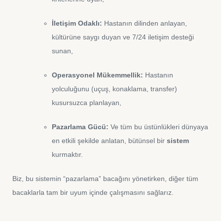
İletişim Odaklı:
Hastanın dilinden anlayan,
kültürüne saygı duyan ve 7/24 iletişim desteği
sunan,
Operasyonel Mükemmellik:
Hastanın
yolculuğunu (uçuş, konaklama, transfer)
kusursuzca planlayan,
Pazarlama Gücü:
Ve tüm bu üstünlükleri dünyaya
en etkili şekilde anlatan, bütünsel bir
sistem
kurmaktır.
Biz, bu sistemin “pazarlama” bacağını yönetirken, diğer tüm
bacaklarla tam bir uyum içinde çalışmasını sağlarız.