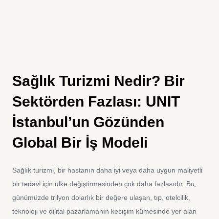
Sağlık Turizmi Nedir? Bir
Sektörden Fazlası: UNIT
İstanbul’un Gözünden
Global Bir İş Modeli
Sağlık turizmi, bir hastanın daha iyi veya daha uygun maliyetli
bir tedavi için ülke değiştirmesinden çok daha fazlasıdır. Bu,
günümüzde trilyon dolarlık bir değere ulaşan, tıp, otelcilik,
teknoloji ve dijital pazarlamanın kesişim kümesinde yer alan