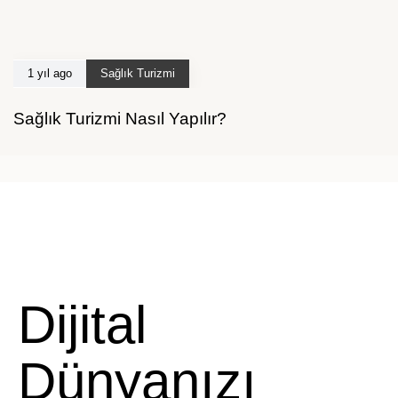
1 yıl ago
Sağlık Turizmi
Sağlık Turizmi Nasıl Yapılır?
Dijital
Dünyanızı