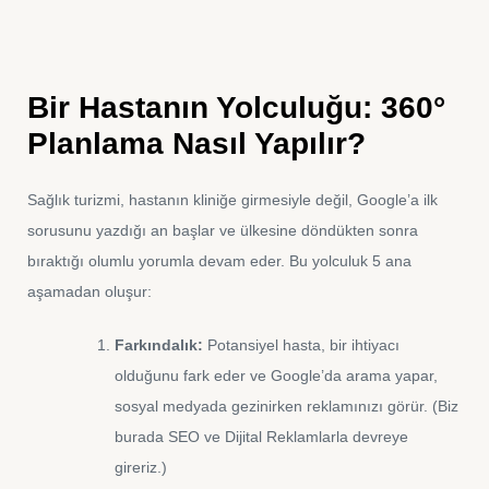
Bir Hastanın Yolculuğu: 360°
Planlama Nasıl Yapılır?
Sağlık turizmi, hastanın kliniğe girmesiyle değil, Google’a ilk
sorusunu yazdığı an başlar ve ülkesine döndükten sonra
bıraktığı olumlu yorumla devam eder. Bu yolculuk 5 ana
aşamadan oluşur:
Farkındalık:
Potansiyel hasta, bir ihtiyacı
olduğunu fark eder ve Google’da arama yapar,
sosyal medyada gezinirken reklamınızı görür. (Biz
burada SEO ve Dijital Reklamlarla devreye
gireriz.)