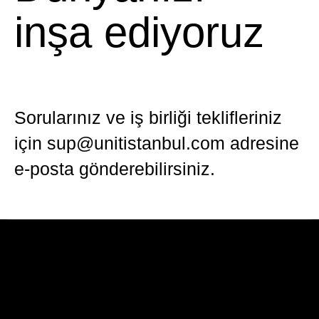
inşa ediyoruz
Sorularınız ve iş birliği teklifleriniz
için sup@unitistanbul.com adresine
e-posta gönderebilirsiniz.