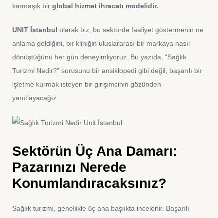
karmaşık bir
global hizmet ihracatı modelidir.
UNIT İstanbul
olarak biz, bu sektörde faaliyet göstermenin ne
anlama geldiğini, bir kliniğin uluslararası bir markaya nasıl
dönüştüğünü her gün deneyimliyoruz. Bu yazıda, “Sağlık
Turizmi Nedir?” sorusunu bir ansiklopedi gibi değil, başarılı bir
işletme kurmak isteyen bir girişimcinin gözünden
yanıtlayacağız.
Sektörün Üç Ana Damarı:
Pazarınızı Nerede
Konumlandıracaksınız?
Sağlık turizmi, genellikle üç ana başlıkta incelenir. Başarılı